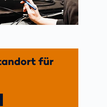
tandort für