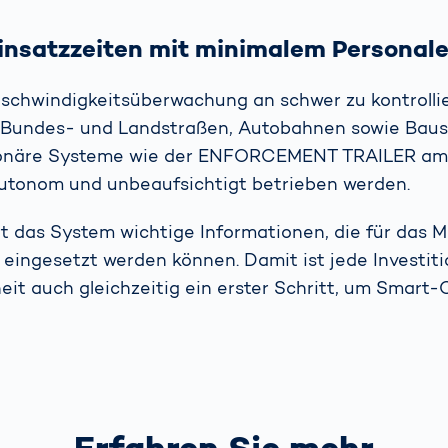
insatzzeiten mit minimalem Personale
eschwindigkeitsüberwachung an schwer zu kontroll
 Bundes- und Landstraßen, Autobahnen sowie Baust
ionäre Systeme wie der ENFORCEMENT TRAILER am 
utonom und unbeaufsichtigt betrieben werden.
t das System wichtige Informationen, die für das
 eingesetzt werden können. Damit ist jede Investiti
eit auch gleichzeitig ein erster Schritt, um Smart-