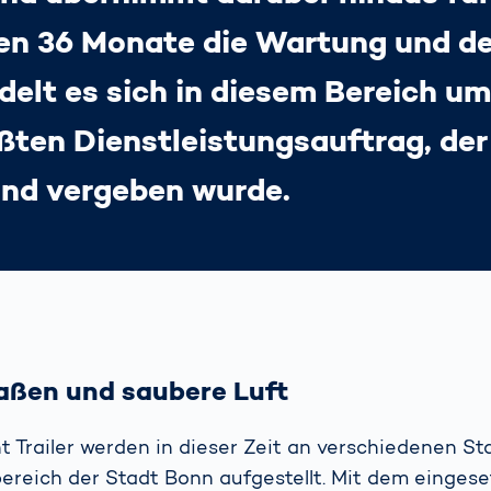
 36 Monate die Wartung und de
delt es sich in diesem Bereich u
ßten Dienstleistungsauftrag, der 
nd vergeben wurde.
aßen und saubere Luft
 Trailer werden in dieser Zeit an verschiedenen St
ereich der Stadt Bonn aufgestellt. Mit dem einges