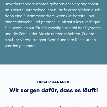
unvorhersehbare Kosten gehören der Vergangenheit
an. Unsere unterschiedlichen Tarife ermöglichen auch
dann eine Zusammenarbeit, wenn Sie bereits über
eine technische und personelle Infrastruktur verfügen.
Sie bezahlen nur für die jeweilige Anzahl der Systeme
und die Zeit, in der Sie sie nutzen möchten. Zudem
sinkt Ihr Verwaltungsaufwand und Ihre Ressourcen
werden geschont.
EINSATZGARANTIE
Wir sorgen dafür, dass es läuft!