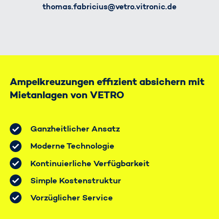
E-Mail
thomas.fabricius@vetro.vitronic.de
Ampelkreuzungen effizient absichern mit
Mietanlagen von VETRO
Ganzheitlicher Ansatz
Moderne Technologie
Kontinuierliche Verfügbarkeit
Simple Kostenstruktur
Vorzüglicher Service