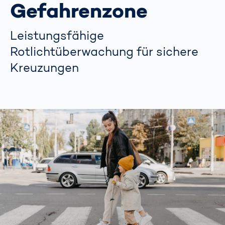
Gefahrenzone
Leistungsfähige
Rotlichtüberwachung für sichere
Kreuzungen