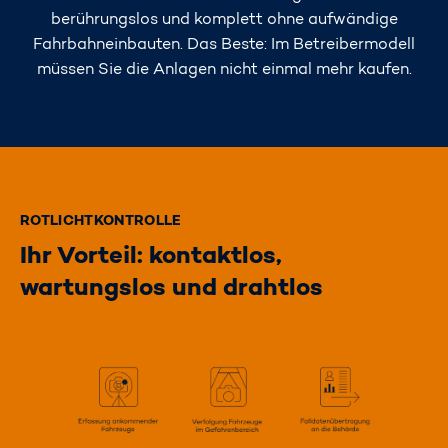
berührungslos und komplett ohne aufwändige
Fahrbahneinbauten. Das Beste: Im Betreibermodell
müssen Sie die Anlagen nicht einmal mehr kaufen.
ROTLICHTKONTROLLE
Ihr Vorteil: kontaktlos,
wartungslos und drahtlos