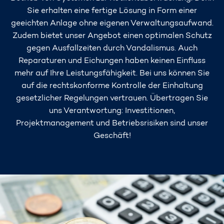
Sie erhalten eine fertige Lösung in Form einer
geeichten Anlage ohne eigenen Verwaltungsaufwand.
Zudem bietet unser Angebot einen optimalen Schutz
gegen Ausfallzeiten durch Vandalismus. Auch
Reparaturen und Eichungen haben keinen Einfluss
mehr auf Ihre Leistungsfähigkeit. Bei uns können Sie
auf die rechtskonforme Kontrolle der Einhaltung
gesetzlicher Regelungen vertrauen. Übertragen Sie
uns Verantwortung: Investitionen,
Projektmanagement und Betriebsrisiken sind unser
Geschäft!