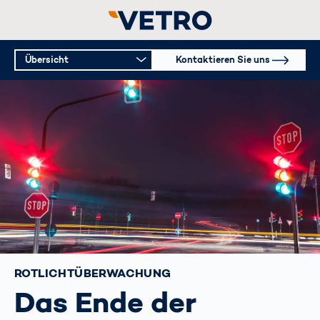
Übersicht
Kontaktieren Sie uns
ROTLICHT­ÜBERWACHUNG
Das Ende der