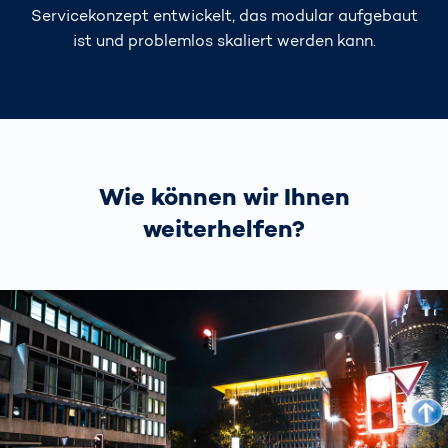
Servicekonzept entwickelt, das modular aufgebaut
ist und problemlos skaliert werden kann.
Wie können wir Ihnen
weiterhelfen?