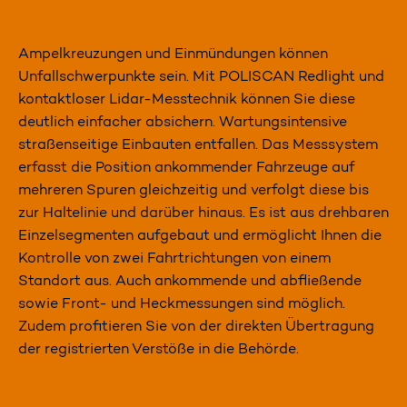
Ampelkreuzungen und Einmündungen können
Unfallschwerpunkte sein. Mit POLISCAN Redlight und
kontaktloser Lidar-Messtechnik können Sie diese
deutlich einfacher absichern. Wartungsintensive
straßenseitige Einbauten entfallen. Das Messsystem
erfasst die Position ankommender Fahrzeuge auf
mehreren Spuren gleichzeitig und verfolgt diese bis
zur Haltelinie und darüber hinaus. Es ist aus drehbaren
Einzelsegmenten aufgebaut und ermöglicht Ihnen die
Kontrolle von zwei Fahrtrichtungen von einem
Standort aus. Auch ankommende und abfließende
sowie Front- und Heckmessungen sind möglich.
Zudem profitieren Sie von der direkten Übertragung
der registrierten Verstöße in die Behörde.