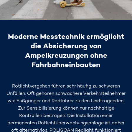
Moderne Messtechnik ermöglicht
die Absicherung von
Ampelkreuzungen ohne
Fahrbahneinbauten
Rotlichtvergehen führen sehr häufig zu schweren
Unfällen. Oft gehören schwächere Verkehrsteilnehmer
wie Fußgänger und Radfahrer zu den Leidtragenden.
Zur Sensibilisierung können nur nachhaltige
Kontrollen beitragen. Die Installation einer
permanenten Rotlichtüberwachungsanlage ist daher
oft alternativlos. POLISCAN Redlight funktioniert