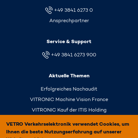
+49 3841 6273 0
Ansprechpartner
Service & Support
+49 3841 6273 900
Aktuelle Themen
Erfolgreiches Nachaudit
VITRONIC Machine Vision France
VITRONIC Kauf der ITIS Holding
Simply Traffic
VETRO Verkehrselektronik verwendet Cookies, um
Ihnen die beste Nutzungserfahrung auf unserer