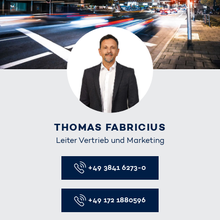
THOMAS FABRICIUS
Leiter Vertrieb und Marketing
Telefon
+49 3841 6273-0
Telefon
+49 172 1880596