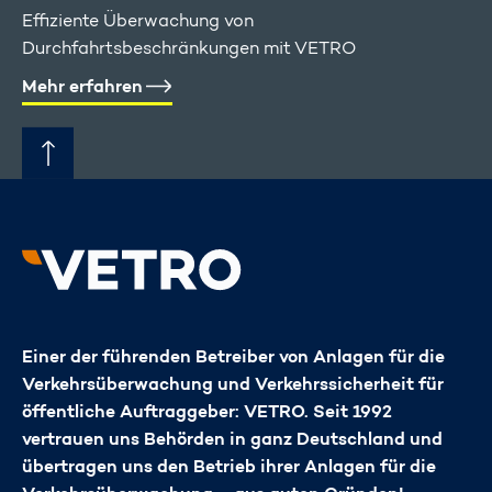
Effiziente Überwachung von
Durchfahrtsbeschränkungen mit VETRO
Mehr erfahren
Einer der führenden Betreiber von Anlagen für die
Verkehrsüberwachung und Verkehrssicherheit für
öffentliche Auftraggeber: VETRO. Seit 1992
vertrauen uns Behörden in ganz Deutschland und
übertragen uns den Betrieb ihrer Anlagen für die