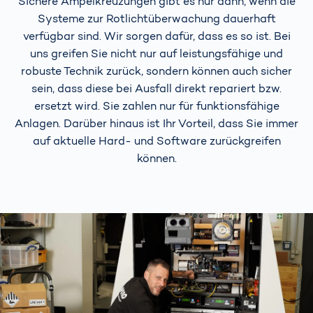
Sichere Ampelkreuzungen gibt es nur dann, wenn die
Systeme zur Rotlichtüberwachung dauerhaft
verfügbar sind. Wir sorgen dafür, dass es so ist. Bei
uns greifen Sie nicht nur auf leistungsfähige und
robuste Technik zurück, sondern können auch sicher
sein, dass diese bei Ausfall direkt repariert bzw.
ersetzt wird. Sie zahlen nur für funktionsfähige
Anlagen. Darüber hinaus ist Ihr Vorteil, dass Sie immer
auf aktuelle Hard- und Software zurückgreifen
können.