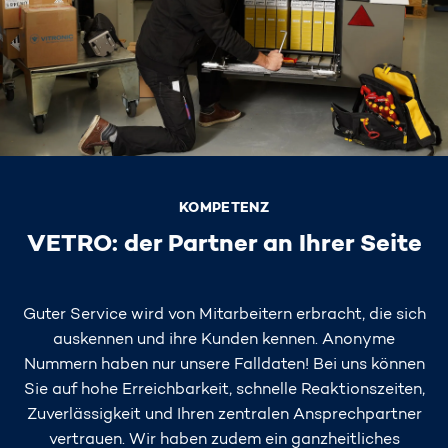
KOMPETENZ
VETRO: der Partner an Ihrer Seite
Guter Service wird von Mitarbeitern erbracht, die sich
auskennen und ihre Kunden kennen. Anonyme
Nummern haben nur unsere Falldaten! Bei uns können
Sie auf hohe Erreichbarkeit, schnelle Reaktionszeiten,
Zuverlässigkeit und Ihren zentralen Ansprechpartner
vertrauen. Wir haben zudem ein ganzheitliches