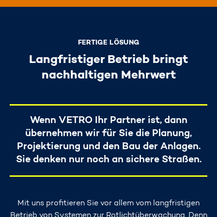
FERTIGE LÖSUNG
Langfristiger Betrieb bringt
nachhaltigen Mehrwert
Wenn VETRO Ihr Partner ist, dann
übernehmen wir für Sie die Planung,
Projektierung und den Bau der Anlagen.
Sie denken nur noch an sichere Straßen.
Mit uns profitieren Sie vor allem vom langfristigen
Betrieb von Systemen zur Rotlichtüberwachung. Denn